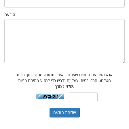
הודעה
אנא הזינו את התווים שאתם רואים בתמונה מטה לתוך תיבת
הטקסט הרלוונטית. צעד זה נדרש כדי למנוע פתיחת פניות
שלא לצורך.
שליחת הודעה