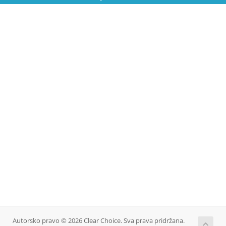
Autorsko pravo © 2026 Clear Choice. Sva prava pridržana.