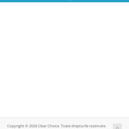
Copyright © 2026 Clear Choice. Toate drepturile rezervate.